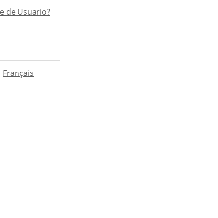
e de Usuario?
Français