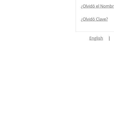
¿Olvidó el Nombr
¿Olvidó Clave?
English
|