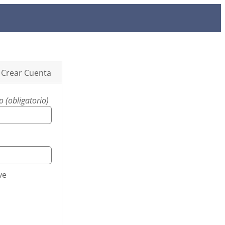
Crear Cuenta
 (obligatorio)
ve